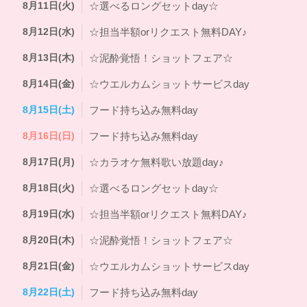
8月11日(火)
☆選べるロングセットday☆
8月12日(水)
☆担当半額orリクエスト無料DAY♪
8月13日(木)
☆泥酔覚悟！ショットフェア☆
8月14日(金)
☆ウエルカムショットサービスday
8月15日(土)
フード持ち込み無料day
8月16日(日)
フード持ち込み無料day
8月17日(月)
☆カラオケ無料歌い放題day♪
8月18日(火)
☆選べるロングセットday☆
8月19日(水)
☆担当半額orリクエスト無料DAY♪
8月20日(木)
☆泥酔覚悟！ショットフェア☆
8月21日(金)
☆ウエルカムショットサービスday
8月22日(土)
フード持ち込み無料day