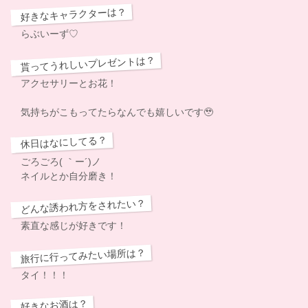
好きなキャラクターは？
らぶいーず♡
貰ってうれしいプレゼントは？
アクセサリーとお花！
気持ちがこもってたらなんでも嬉しいです🥹
休日はなにしてる？
ごろごろ( ｀ー´)ノ
ネイルとか自分磨き！
どんな誘われ方をされたい？
素直な感じが好きです！
旅行に行ってみたい場所は？
タイ！！！
好きなお酒は？