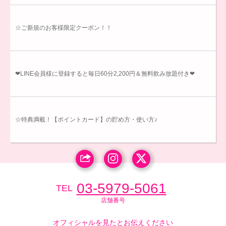
☆ご新規のお客様限定クーポン！！
❤LINE会員様に登録すると毎日60分2,200円＆無料飲み放題付き❤
☆特典満載！【ポイントカード】の貯め方・使い方♪
03-5979-5061
TEL
店舗番号
オフィシャルを見たとお伝えください