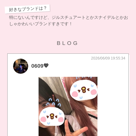
好きなブランドは？
特にないんですけど、ジルスチュアートとかスナイデルとかお
しゃかわいいブランドすきです！
BLOG
2026/06/09 19:55:34
0609💖