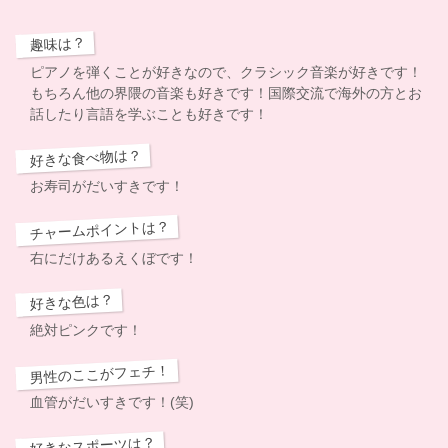
趣味は？
ピアノを弾くことが好きなので、クラシック音楽が好きです！
もちろん他の界隈の音楽も好きです！国際交流で海外の方とお
話したり言語を学ぶことも好きです！
好きな食べ物は？
お寿司がだいすきです！
チャームポイントは？
右にだけあるえくぼです！
好きな色は？
絶対ピンクです！
男性のここがフェチ！
血管がだいすきです！(笑)
好きなスポーツは？