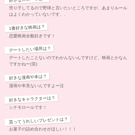
売り子してるので野球と言いたいところですが、あまりルール
はよくわかっていないです、、
1番好きな映画は？
恋愛映画全般好きです！
デートしたい場所は？
デートしたことないのでわかんないんですけど、映画とかなん
ですかねー(笑)
好きな漫画や本は？
漫画や本見ないんですよー泣
好きなキャラクターは？
シナモロールです！
貰ってうれしいプレゼントは？
お菓子の詰め合わせがほしい！！！