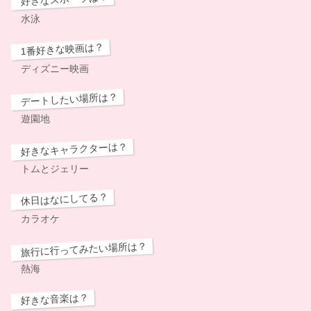
水泳
1番好きな映画は？
ディズニー映画
デートしたい場所は？
遊園地
好きなキャラクターは？
トムとジェリー
休日はなにしてる？
カラオケ
旅行に行ってみたい場所は？
熱海
好きな音楽は？