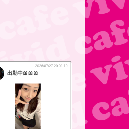
2026/07/27 20:01:19
出勤中🎀🎀🎀