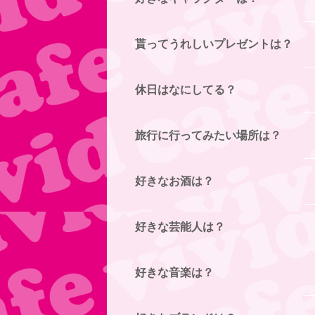
貰ってうれしいプレゼントは？
休日はなにしてる？
旅行に行ってみたい場所は？
好きなお酒は？
好きな芸能人は？
好きな音楽は？