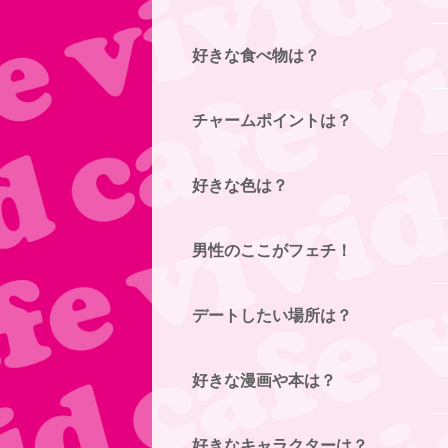
好きな食べ物は？
チャームポイントは？
好きな色は？
男性のここがフェチ！
デートしたい場所は？
好きな漫画や本は？
好きなキャラクターは？