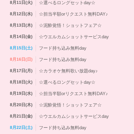
8月11日(火)
☆選べるロングセットday☆
8月12日(水)
☆担当半額orリクエスト無料DAY♪
8月13日(木)
☆泥酔覚悟！ショットフェア☆
8月14日(金)
☆ウエルカムショットサービスday
8月15日(土)
フード持ち込み無料day
8月16日(日)
フード持ち込み無料day
8月17日(月)
☆カラオケ無料歌い放題day♪
8月18日(火)
☆選べるロングセットday☆
8月19日(水)
☆担当半額orリクエスト無料DAY♪
8月20日(木)
☆泥酔覚悟！ショットフェア☆
8月21日(金)
☆ウエルカムショットサービスday
8月22日(土)
フード持ち込み無料day